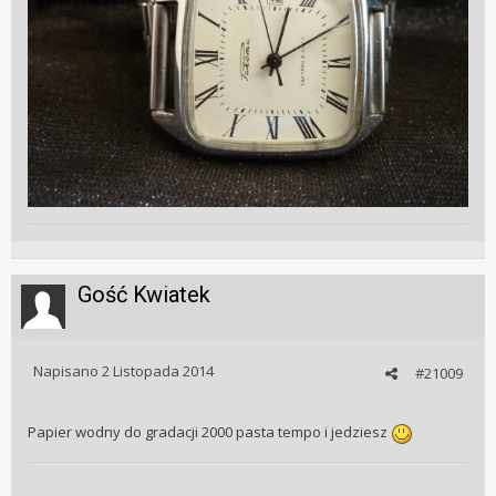
Gość Kwiatek
Napisano
2 Listopada 2014
#21009
Papier wodny do gradacji 2000 pasta tempo i jedziesz