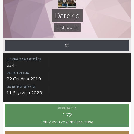
Darek p
Użytkownik
LICZBA ZAWARTOŚCI
634
REJESTRACJA
22 Grudnia 2019
OSTATNIA WIZYTA
11 Stycznia 2025
REPUTACJA
172
Entuzjasta zegarmistrzostwa