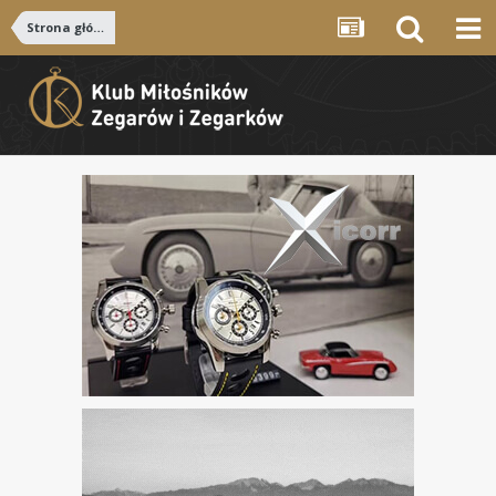
Strona główna