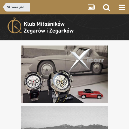
Strona główna