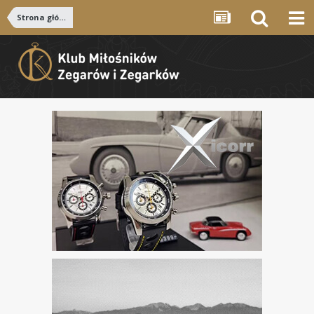
Strona główna