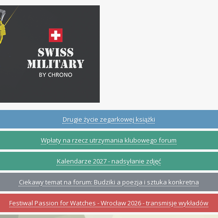
Drugie życie zegarkowej książki
Wpłaty na rzecz utrzymania klubowego forum
Kalendarze 2027 - nadsyłanie zdjęć
Ciekawy temat na forum: Budziki a poezja i sztuka konkretna
Festiwal Passion for Watches - Wrocław 2026 - transmisje wykładów