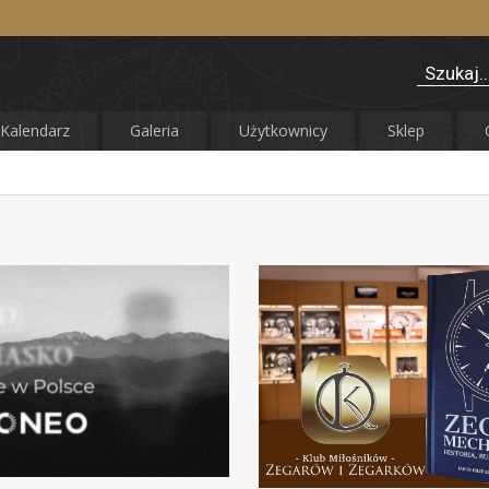
Kalendarz
Galeria
Użytkownicy
Sklep