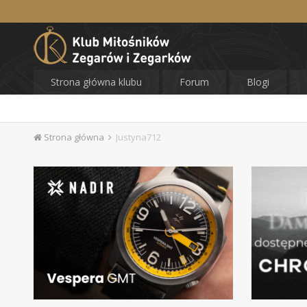
Strona główna klubu
Forum
Blogi
Strona główna
Justyna712