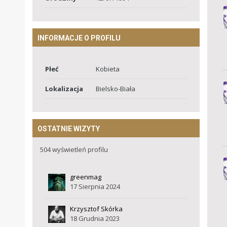
INFORMACJE O PROFILU
Płeć
Kobieta
Lokalizacja
Bielsko-Biała
OSTATNIE WIZYTY
504 wyświetleń profilu
greenmag
17 Sierpnia 2024
Krzysztof Skórka
18 Grudnia 2023