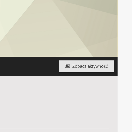
Zobacz aktywność