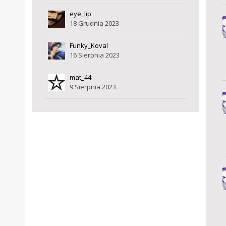
eye_lip
18 Grudnia 2023
Funky_Koval
16 Sierpnia 2023
mat_44
9 Sierpnia 2023