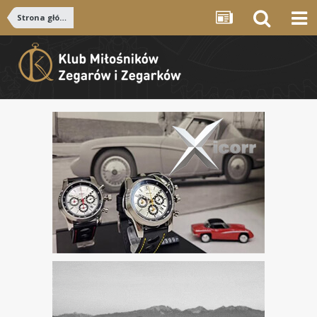
Strona główna