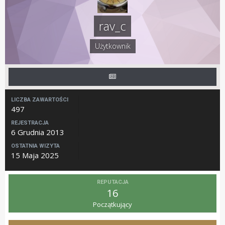
rav_c
Użytkownik
LICZBA ZAWARTOŚCI
497
REJESTRACJA
6 Grudnia 2013
OSTATNIA WIZYTA
15 Maja 2025
REPUTACJA
16
Początkujący