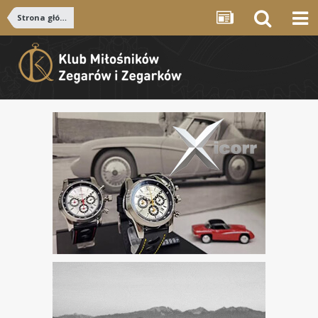
Strona główna