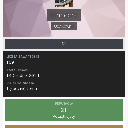
Emcebre
Użytkownik
LICZBA ZAWARTOŚCI
109
REJESTRACJA
14 Grudnia 2014
OSTATNIA WIZYTA
1 godzinę temu
REPUTACJA
21
Początkujący