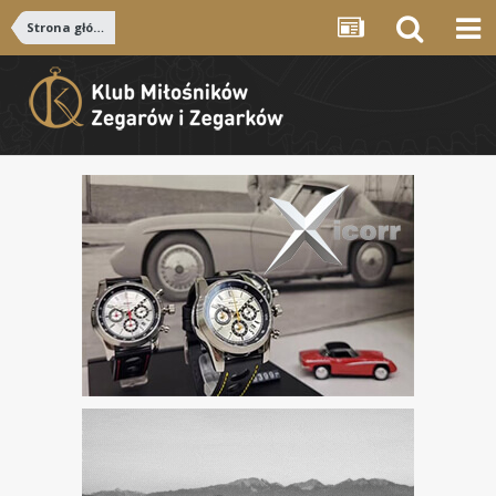
Strona główna