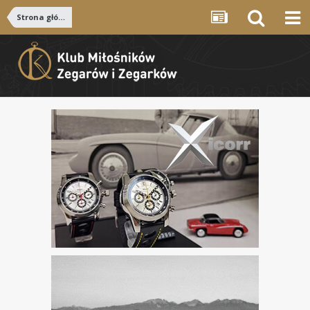
Strona główna