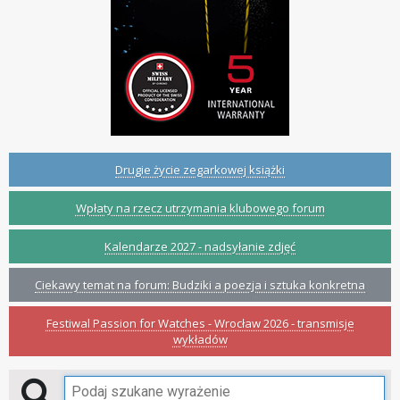
Drugie życie zegarkowej książki
Wpłaty na rzecz utrzymania klubowego forum
Kalendarze 2027 - nadsyłanie zdjęć
Ciekawy temat na forum: Budziki a poezja i sztuka konkretna
Festiwal Passion for Watches - Wrocław 2026 - transmisje
wykładów