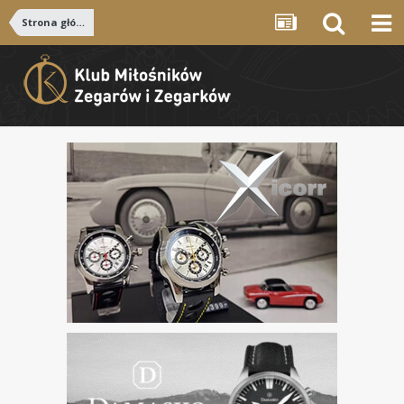
Strona główna