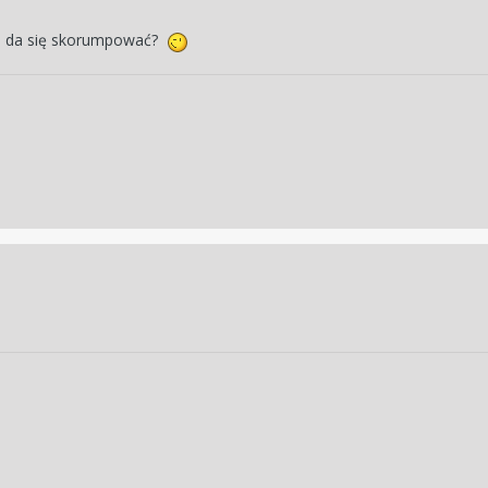
e da się skorumpować?