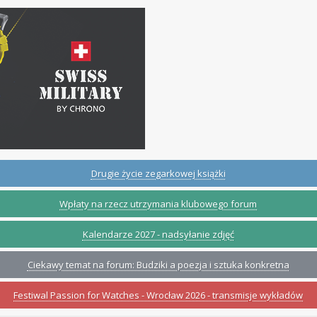
Drugie życie zegarkowej książki
Wpłaty na rzecz utrzymania klubowego forum
Kalendarze 2027 - nadsyłanie zdjęć
Ciekawy temat na forum: Budziki a poezja i sztuka konkretna
Festiwal Passion for Watches - Wrocław 2026 - transmisje wykładów