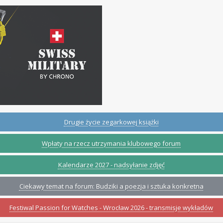
Drugie życie zegarkowej książki
Wpłaty na rzecz utrzymania klubowego forum
Kalendarze 2027 - nadsyłanie zdjęć
Ciekawy temat na forum: Budziki a poezja i sztuka konkretna
Festiwal Passion for Watches - Wrocław 2026 - transmisje wykładów