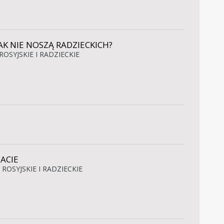
K NIE NOSZĄ RADZIECKICH?
ROSYJSKIE I RADZIECKIE
ACIE
 ROSYJSKIE I RADZIECKIE