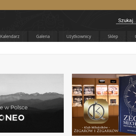
Kalendarz
Galeria
Użytkownicy
Sklep