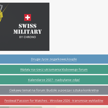
Drugie życie zegarkowej książki
Wpłaty na rzecz utrzymania klubowego forum
Kalendarze 2027 - nadsyłanie zdjęć
Ciekawy temat na forum: Budziki a poezja i sztuka konkretna
Festiwal Passion for Watches - Wrocław 2026 - transmisje wykładów