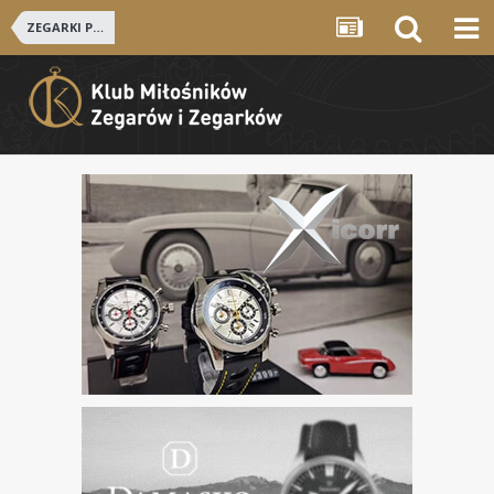
ZEGARKI POLSKIE