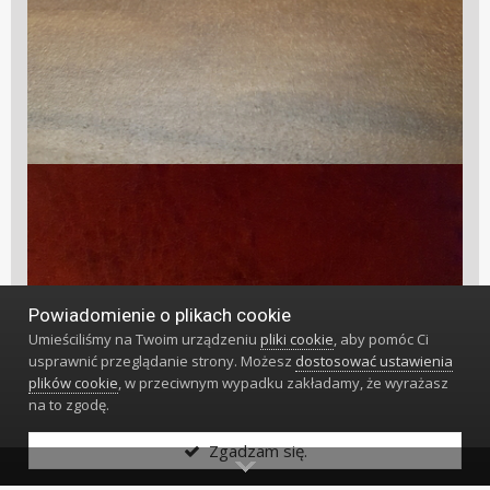
Powiadomienie o plikach cookie
Umieściliśmy na Twoim urządzeniu
pliki cookie
, aby pomóc Ci
usprawnić przeglądanie strony. Możesz
dostosować ustawienia
plików cookie
, w przeciwnym wypadku zakładamy, że wyrażasz
na to zgodę.
Zgadzam się.