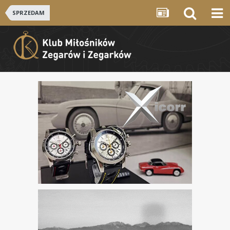
SPRZEDAM