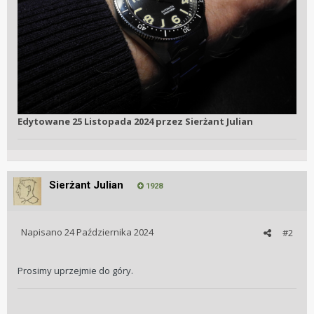
Edytowane
25 Listopada 2024
przez Sierżant Julian
Sierżant Julian
1928
Napisano
24 Października 2024
#2
Prosimy uprzejmie do góry.