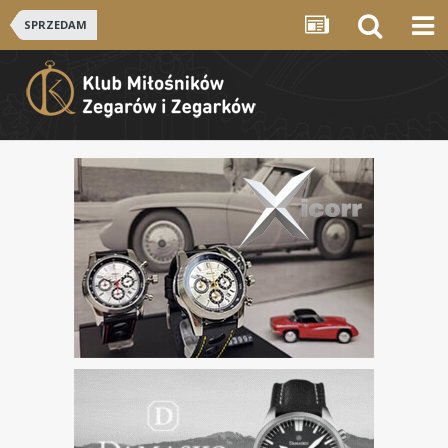
SPRZEDAM