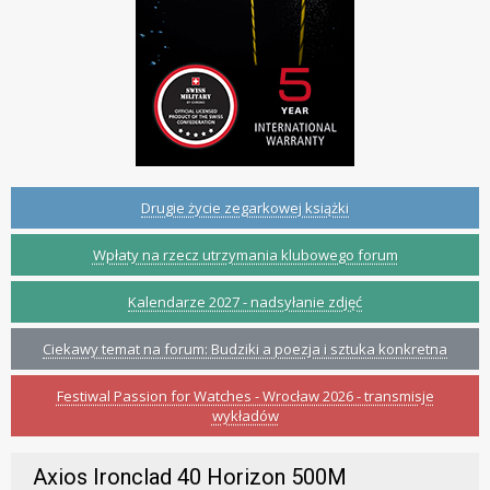
Drugie życie zegarkowej książki
Wpłaty na rzecz utrzymania klubowego forum
Kalendarze 2027 - nadsyłanie zdjęć
Ciekawy temat na forum: Budziki a poezja i sztuka konkretna
Festiwal Passion for Watches - Wrocław 2026 - transmisje
wykładów
Axios Ironclad 40 Horizon 500M