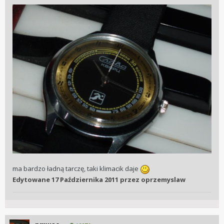
ma bardzo ładną tarczę, taki klimacik daje
Edytowane
17 Października 2011
przez oprzemyslaw