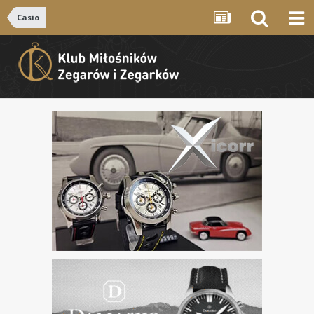
Casio