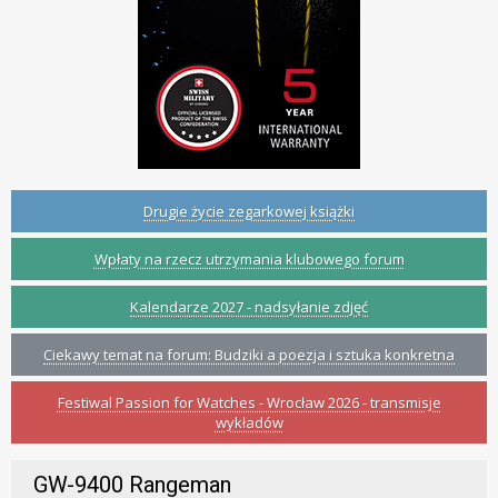
Drugie życie zegarkowej książki
Wpłaty na rzecz utrzymania klubowego forum
Kalendarze 2027 - nadsyłanie zdjęć
Ciekawy temat na forum: Budziki a poezja i sztuka konkretna
Festiwal Passion for Watches - Wrocław 2026 - transmisje
wykładów
GW-9400 Rangeman