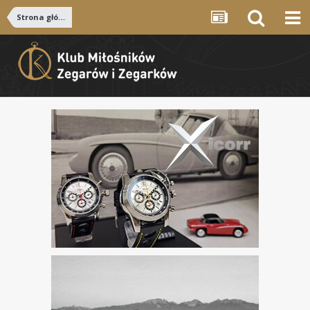
Strona główna