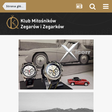
Strona główna