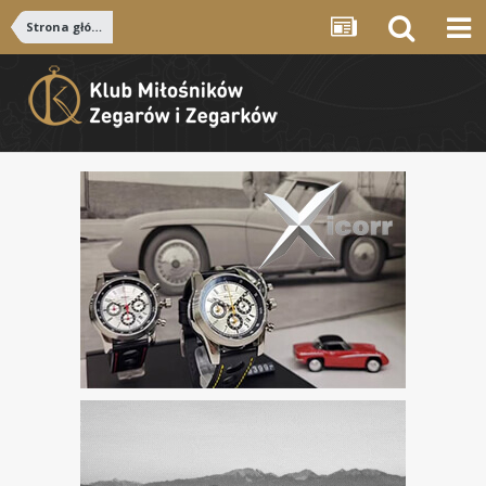
Strona główna