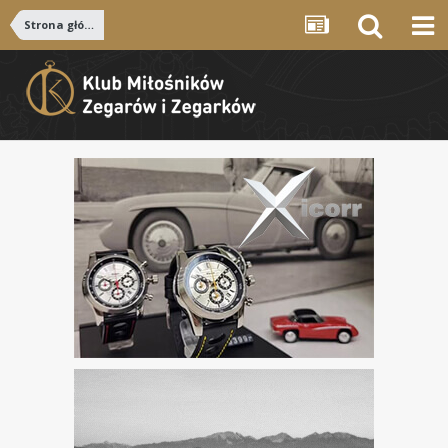
Strona główna