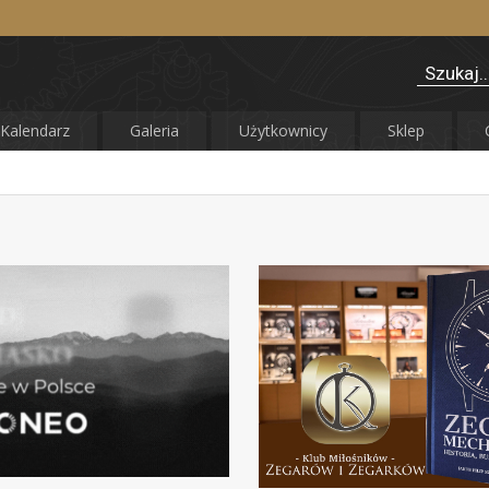
Kalendarz
Galeria
Użytkownicy
Sklep