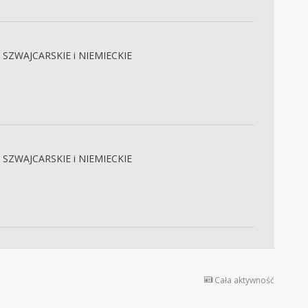
 SZWAJCARSKIE i NIEMIECKIE
 SZWAJCARSKIE i NIEMIECKIE
Cała aktywność