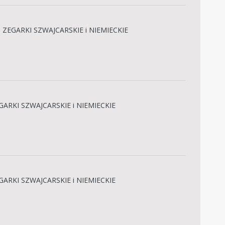
→
ZEGARKI SZWAJCARSKIE i NIEMIECKIE
GARKI SZWAJCARSKIE i NIEMIECKIE
GARKI SZWAJCARSKIE i NIEMIECKIE