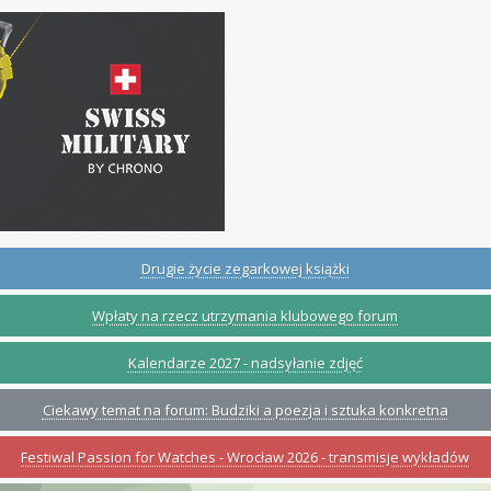
Drugie życie zegarkowej książki
Wpłaty na rzecz utrzymania klubowego forum
Kalendarze 2027 - nadsyłanie zdjęć
Ciekawy temat na forum: Budziki a poezja i sztuka konkretna
Festiwal Passion for Watches - Wrocław 2026 - transmisje wykładów