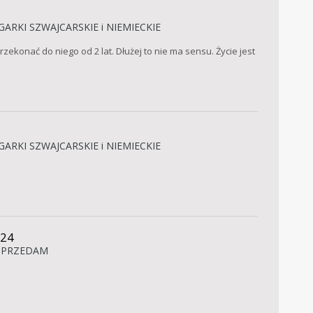
GARKI SZWAJCARSKIE i NIEMIECKIE
zekonać do niego od 2 lat. Dłużej to nie ma sensu. Życie jest
GARKI SZWAJCARSKIE i NIEMIECKIE
024
SPRZEDAM