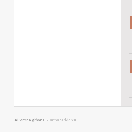
Strona główna
armageddon10