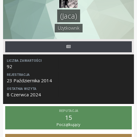
(Jaca)
Użytkownik
LICZBA ZAWARTOŚCI
92
REJESTRACJA
23 Października 2014
OSTATNIA WIZYTA
8 Czerwca 2024
REPUTACJA
15
Początkujący