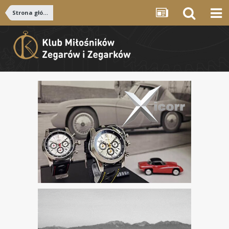
Strona główna