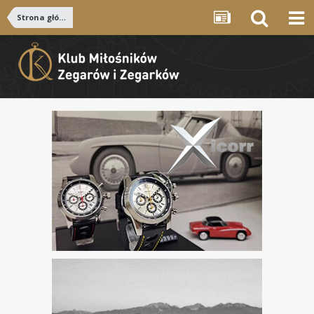
Strona główna