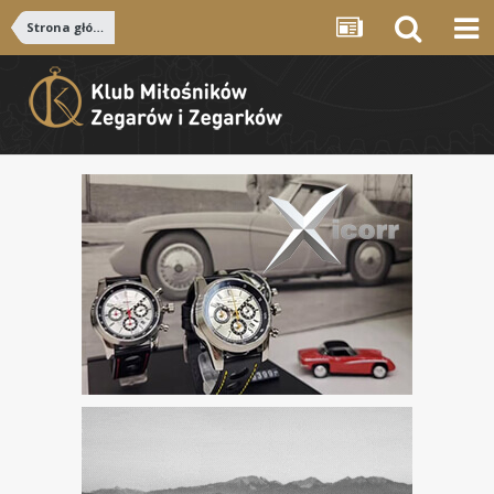
Strona główna