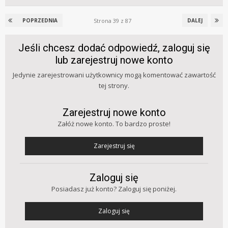
Strona 39 z 87
POPRZEDNIA
DALEJ
Jeśli chcesz dodać odpowiedź, zaloguj się
lub zarejestruj nowe konto
Jedynie zarejestrowani użytkownicy mogą komentować zawartość
tej strony.
Zarejestruj nowe konto
Załóż nowe konto. To bardzo proste!
Zarejestruj się
Zaloguj się
Posiadasz już konto? Zaloguj się poniżej.
Zaloguj się