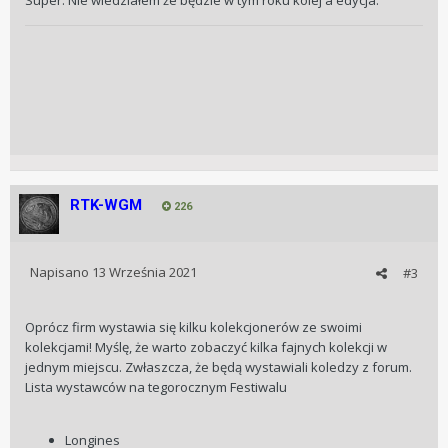
RTK-WGM
226
Napisano
13 Września 2021
#3
Oprócz firm wystawia się kilku kolekcjonerów ze swoimi
kolekcjami! Myślę, że warto zobaczyć kilka fajnych kolekcji w
jednym miejscu. Zwłaszcza, że będą wystawiali koledzy z forum.
Lista wystawców na tegorocznym Festiwalu
Longines