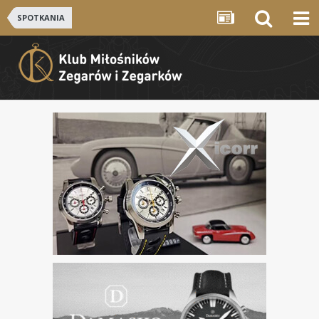
SPOTKANIA