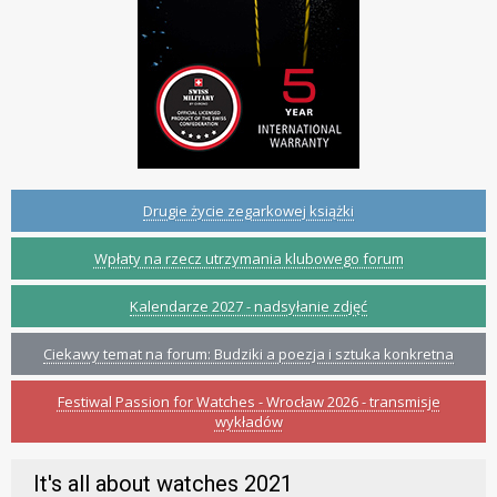
Drugie życie zegarkowej książki
Wpłaty na rzecz utrzymania klubowego forum
Kalendarze 2027 - nadsyłanie zdjęć
Ciekawy temat na forum: Budziki a poezja i sztuka konkretna
Festiwal Passion for Watches - Wrocław 2026 - transmisje
wykładów
It's all about watches 2021