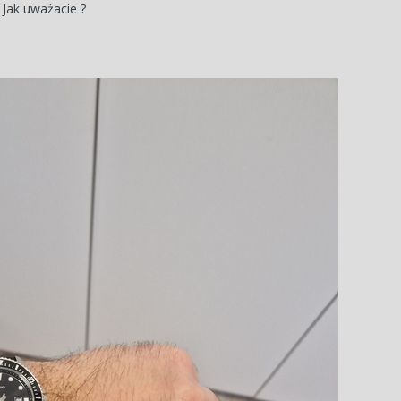
Jak uważacie ?