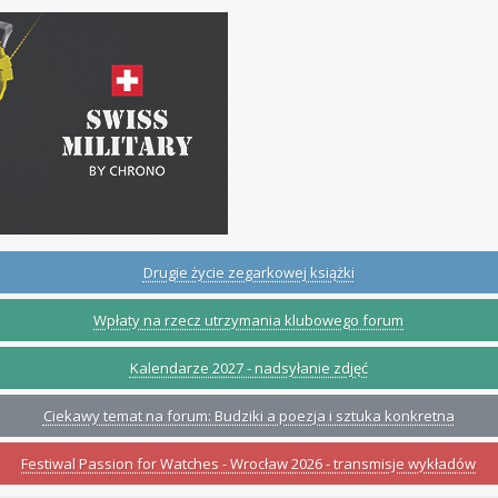
Drugie życie zegarkowej książki
Wpłaty na rzecz utrzymania klubowego forum
Kalendarze 2027 - nadsyłanie zdjęć
Ciekawy temat na forum: Budziki a poezja i sztuka konkretna
Festiwal Passion for Watches - Wrocław 2026 - transmisje wykładów