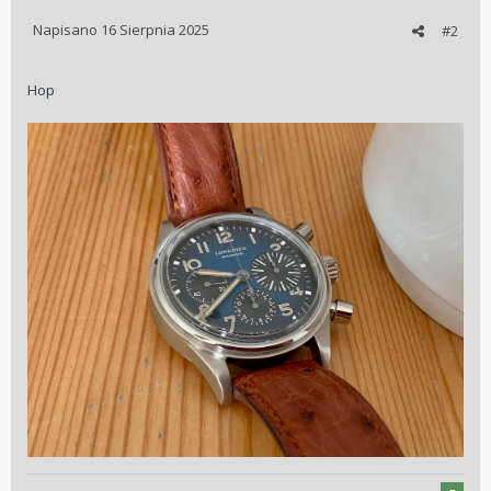
Napisano
16 Sierpnia 2025
#2
Hop