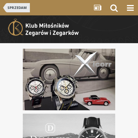
SPRZEDAM