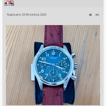
Napisano
20 Września 2025
#6