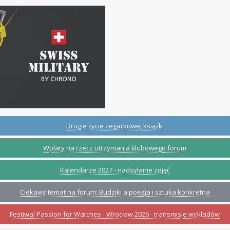
Drugie życie zegarkowej książki
Wpłaty na rzecz utrzymania klubowego forum
Kalendarze 2027 - nadsyłanie zdjęć
Ciekawy temat na forum: Budziki a poezja i sztuka konkretna
Festiwal Passion for Watches - Wrocław 2026 - transmisje wykładów