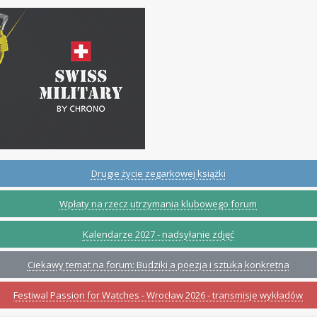
Drugie życie zegarkowej książki
Wpłaty na rzecz utrzymania klubowego forum
Kalendarze 2027 - nadsyłanie zdjęć
Ciekawy temat na forum: Budziki a poezja i sztuka konkretna
Festiwal Passion for Watches - Wrocław 2026 - transmisje wykładów