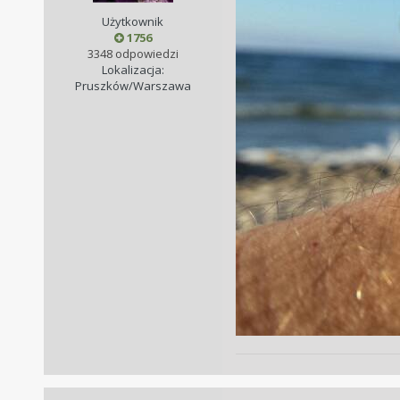
Użytkownik
1756
3348 odpowiedzi
Lokalizacja:
Pruszków/Warszawa