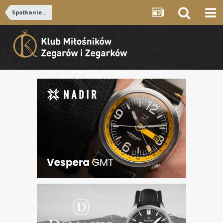
Spotkanie 2011