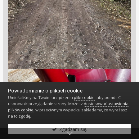
Powiadomienie o plikach cookie
Umieściliśmy na Twoim urządzeniu
pliki cookie
, aby pomóc Ci
usprawnić przeglądanie strony. Możesz
dostosować ustawienia
plików cookie
, w przeciwnym wypadku zakładamy, że wyrażasz
na to zgodę.
Zgadzam się.