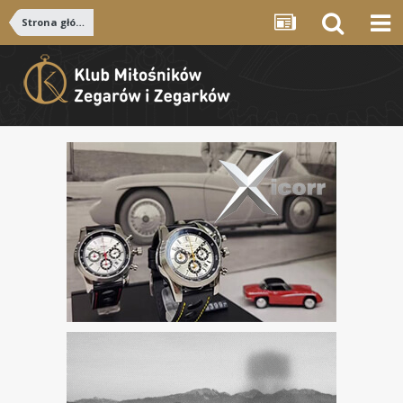
Strona główna