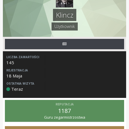
Klincz
Użytkownik
LICZBA ZAWARTOŚCI
145
REJESTRACJA
18 Maja
OSTATNIA WIZYTA
Teraz
REPUTACJA
1187
Guru zegarmistrzostwa