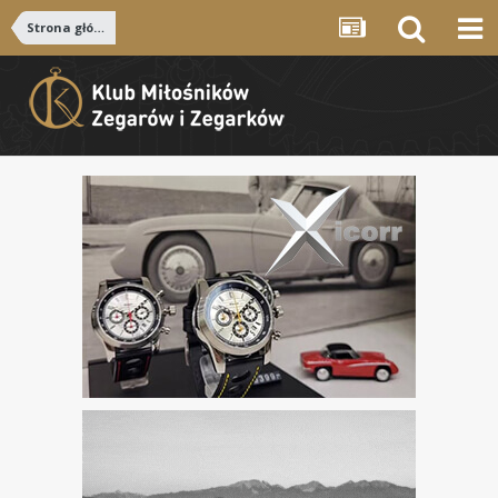
Strona główna