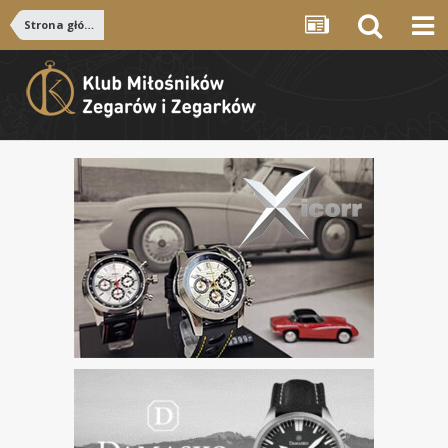
Strona główna