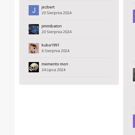
jezbert
20 Sierpnia 2024
jimmibaton
20 Sierpnia 2024
kuba1991
6 Sierpnia 2024
memento mori
24 Lipca 2024