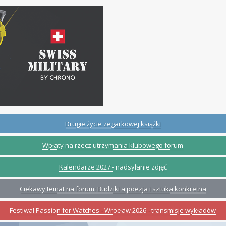
Drugie życie zegarkowej książki
Wpłaty na rzecz utrzymania klubowego forum
Kalendarze 2027 - nadsyłanie zdjęć
Ciekawy temat na forum: Budziki a poezja i sztuka konkretna
Festiwal Passion for Watches - Wrocław 2026 - transmisje wykładów