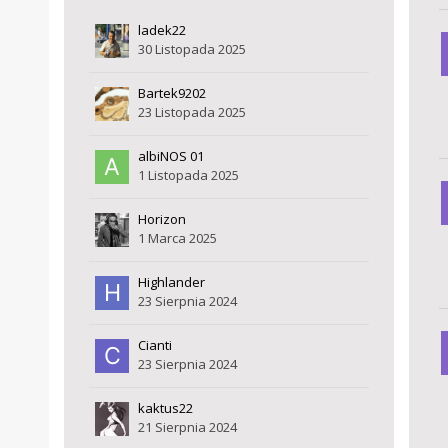
ladek22
30 Listopada 2025
Bartek9202
23 Listopada 2025
albiNOS 01
1 Listopada 2025
Horizon
1 Marca 2025
Highlander
23 Sierpnia 2024
Cianti
23 Sierpnia 2024
kaktus22
21 Sierpnia 2024