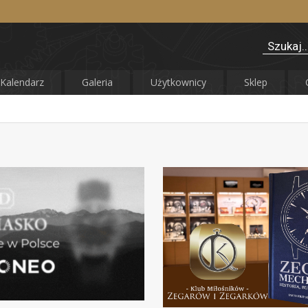
Kalendarz
Galeria
Użytkownicy
Sklep