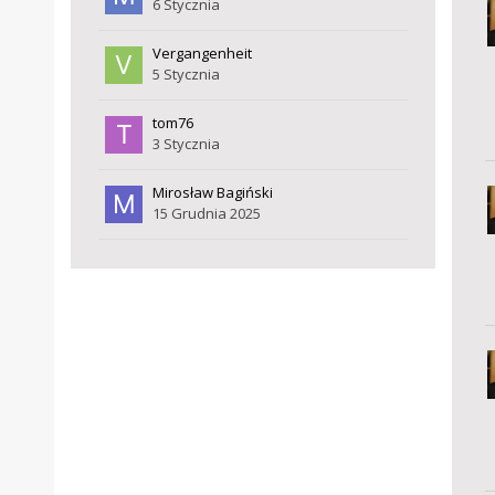
6 Stycznia
Vergangenheit
5 Stycznia
tom76
3 Stycznia
Mirosław Bagiński
15 Grudnia 2025