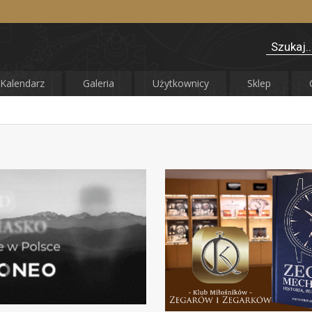
Kalendarz
Galeria
Użytkownicy
Sklep