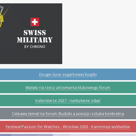
Drugie życie zegarkowej książki
Wpłaty na rzecz utrzymania klubowego forum
Kalendarze 2027 - nadsyłanie zdjęć
Ciekawy temat na forum: Budziki a poezja i sztuka konkretna
Festiwal Passion for Watches - Wrocław 2026 - transmisje wykładów