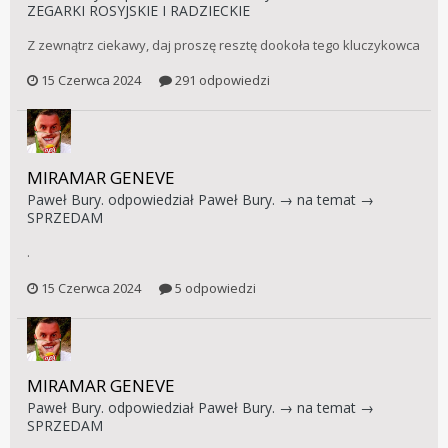
ZEGARKI ROSYJSKIE I RADZIECKIE
Z zewnątrz ciekawy, daj proszę resztę dookoła tego kluczykowca
15 Czerwca 2024
291 odpowiedzi
MIRAMAR GENEVE
Paweł Bury.
odpowiedział
Paweł Bury.
→ na temat →
SPRZEDAM
.
15 Czerwca 2024
5 odpowiedzi
MIRAMAR GENEVE
Paweł Bury.
odpowiedział
Paweł Bury.
→ na temat →
SPRZEDAM