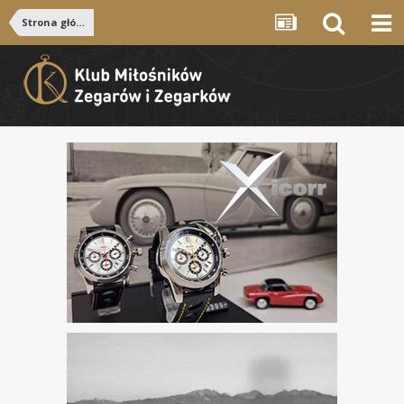
Strona główna