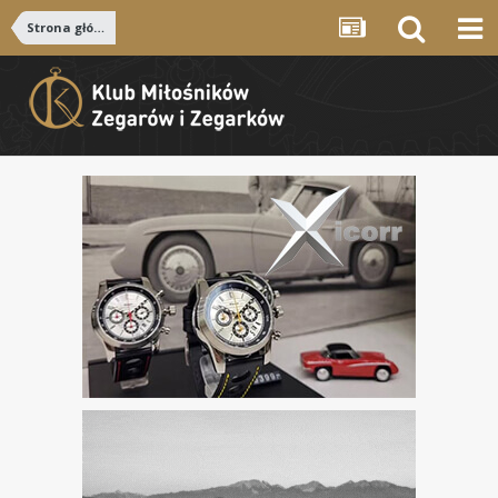
Strona główna