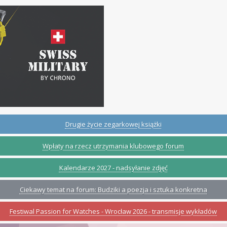
Drugie życie zegarkowej książki
Wpłaty na rzecz utrzymania klubowego forum
Kalendarze 2027 - nadsyłanie zdjęć
Ciekawy temat na forum: Budziki a poezja i sztuka konkretna
Festiwal Passion for Watches - Wrocław 2026 - transmisje wykładów