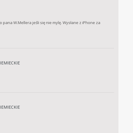
 pana W.Mellera jeśli się nie mylę. Wysłane z iPhone za
IEMIECKIE
IEMIECKIE