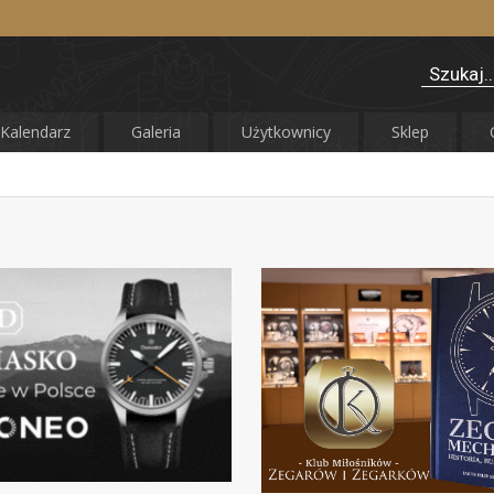
Kalendarz
Galeria
Użytkownicy
Sklep