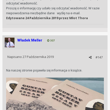
odczytać wiadomość.
Proszę o informację czy udało się odczytać wiadomość. W razie
niepowodzenia niezbędne dane wyślę na e-mail.
Edytowane
24 Października 2019
przez Młot Thora
Władek Meller
307
Napisano
27 Października 2019
#147
Na naszej stronie pojawiła się informacja o książce.