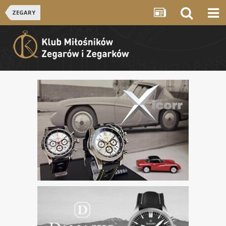
ZEGARY