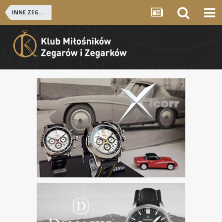
INNE ZEGARKI