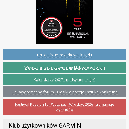
Drugie życie zegarkowej książki
Wpłaty na rzecz utrzymania klubowego forum
Kalendarze 2027 - nadsyłanie zdjęć
Ciekawy temat na forum: Budziki a poezja i sztuka konkretna
Festiwal Passion for Watches - Wrocław 2026 - transmisje
wykładów
Klub użytkowników GARMIN