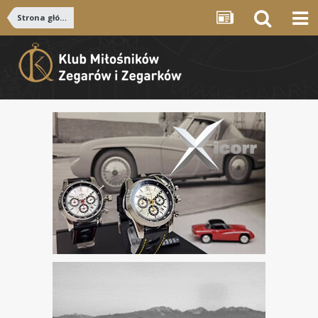
Strona główna