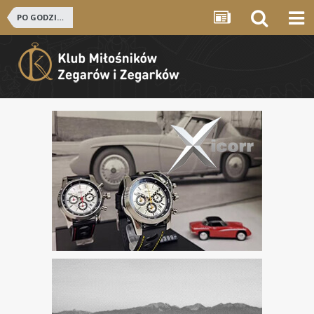
PO GODZINACH