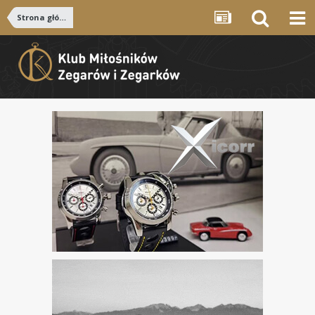
Strona główna