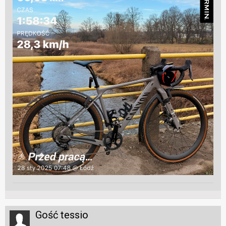
Gość tessio