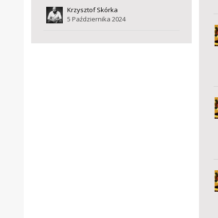
Krzysztof Skórka
5 Października 2024