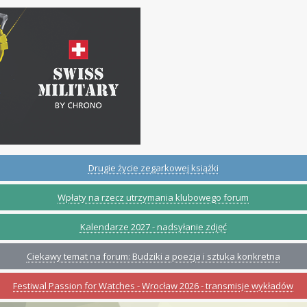
Drugie życie zegarkowej książki
Wpłaty na rzecz utrzymania klubowego forum
Kalendarze 2027 - nadsyłanie zdjęć
Ciekawy temat na forum: Budziki a poezja i sztuka konkretna
Festiwal Passion for Watches - Wrocław 2026 - transmisje wykładów