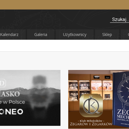
Kalendarz
Galeria
Użytkownicy
Sklep