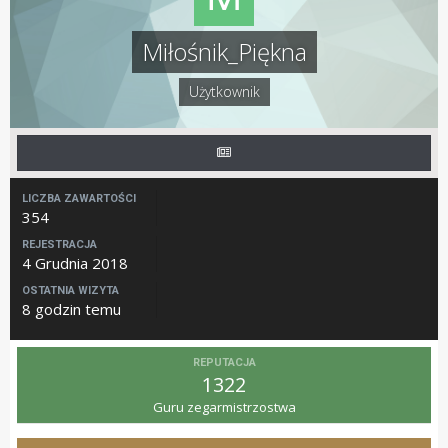
Miłośnik_Piękna
Użytkownik
LICZBA ZAWARTOŚCI
354
REJESTRACJA
4 Grudnia 2018
OSTATNIA WIZYTA
8 godzin temu
REPUTACJA
1322
Guru zegarmistrzostwa