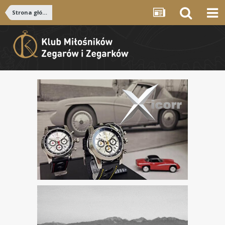
Strona główna